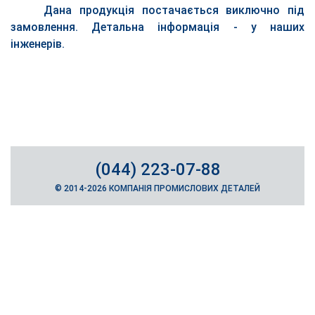
Дана продукція постачається виключно під
замовлення. Детальна інформація - у наших
інженерів.
(044) 223-07-88
© 2014-2026 КОМПАНІЯ ПРОМИСЛОВИХ ДЕТАЛЕЙ