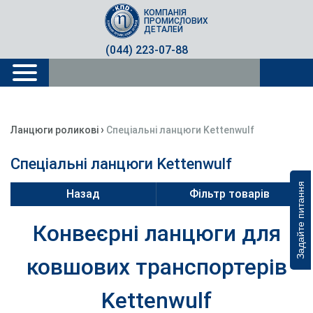
КОМПАНІЯ
ПРОМИСЛОВИХ
ДЕТАЛЕЙ
(044) 223-07-88
›
Ланцюги роликові
Спеціальні ланцюги Kettenwulf
Спеціальні ланцюги Kettenwulf
Задайте питання
Назад
Фільтр товарів
Конвеєрні ланцюги для
ковшових транспортерів
Kettenwulf