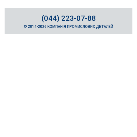
(044) 223-07-88
© 2014-2026 КОМПАНІЯ ПРОМИСЛОВИХ ДЕТАЛЕЙ