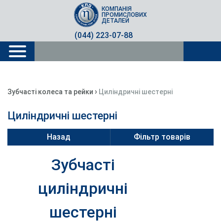
КОМПАНІЯ
ПРОМИСЛОВИХ
ДЕТАЛЕЙ
(044) 223-07-88
›
Зубчасті колеса та рейки
Циліндричні шестерні
Циліндричні шестерні
Назад
Фільтр товарів
Зубчасті
циліндричні
шестерні