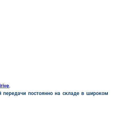
rive
.
й передачи постоянно на складе в широком