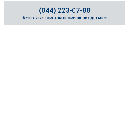
(044) 223-07-88
© 2014-2026 КОМПАНІЯ ПРОМИСЛОВИХ ДЕТАЛЕЙ