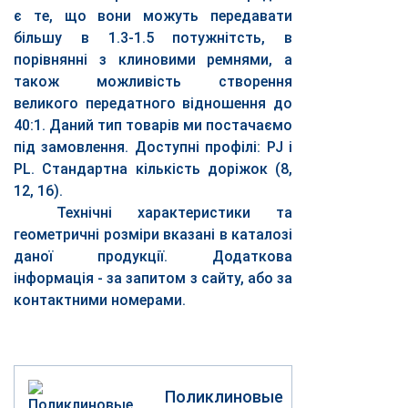
є те, що вони можуть передавати
більшу в 1.3-1.5 потужнітсть, в
порівнянні з клиновими ремнями, а
також можливість створення
великого передатного відношення до
40:1. Даний тип товарів ми постачаємо
під замовлення. Доступні профілі: PJ і
PL. Стандартна кількість доріжок (8,
12, 16).
Технічні характеристики та
геометричні розміри вказані в каталозі
даної продукції. Додаткова
інформація - за запитом з сайту, або за
контактними номерами.
Поликлиновые