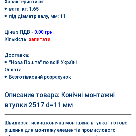
Характеристики:
вага, кг: 1.65
під діаметр валу, мм: 11
Ціна з ПДВ -
0.00 грн.
Кількість:
запитати
Доставка:
"Нова Пошта" по всій Україні
Оплата:
Безготівковий розрахунок
Описание товара: Конічні монтажні
втулки 2517 d=11 мм
Швидкозатискна конічна монтажна втулка - готове
рішення для монтажу елементів промислового