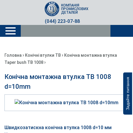
КОМПАНІЯ
ПРОМИСЛОВИХ
ДЕТАЛЕЙ
(044) 223-07-88
›
›
Головна
Конічні втулки TB
Конічна монтажна втулка
›
Taper bush TB 1008
Конічна монтажна втулка TB 1008
Задайте питання
d=10mm
Швидкозатискна конічна втулка 1008 d=10 мм