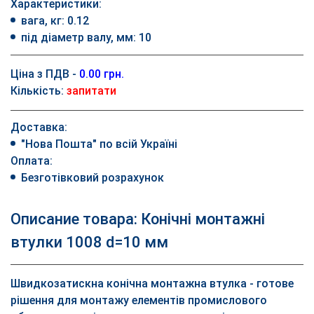
Характеристики:
вага, кг: 0.12
під діаметр валу, мм: 10
Ціна з ПДВ -
0.00 грн.
Кількість:
запитати
Доставка:
"Нова Пошта" по всій Україні
Оплата:
Безготівковий розрахунок
Описание товара: Конічні монтажні
втулки 1008 d=10 мм
Швидкозатискна конічна монтажна втулка - готове
рішення для монтажу елементів промислового