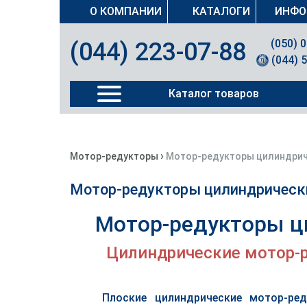
О КОМПАНИИ
КАТАЛОГИ
ИНФО
(050) 
(044) 223-07-88
(044) 
Каталог товаров
›
Мотор-редукторы
Мотор-редукторы цилиндрич
Мотор-редукторы цилиндрически
Мотор-редукторы ц
Цилиндрические мотор-р
Плоские цилиндрические мотор-ре