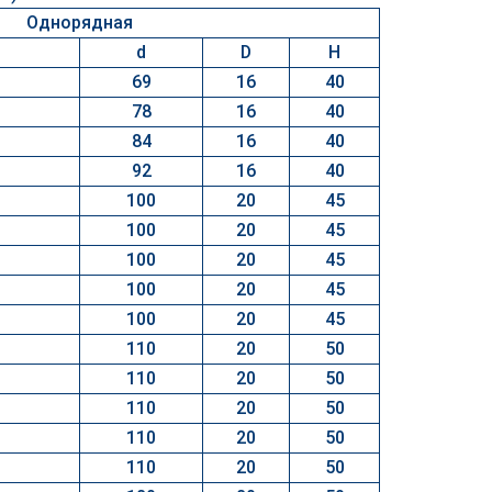
Однорядная
d
D
H
69
16
40
78
16
40
84
16
40
92
16
40
100
20
45
100
20
45
100
20
45
100
20
45
100
20
45
110
20
50
110
20
50
110
20
50
110
20
50
110
20
50