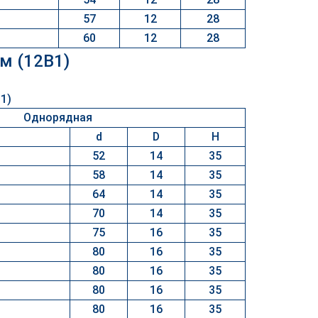
57
12
28
60
12
28
м (12B1)
Однорядная
d
D
H
52
14
35
58
14
35
64
14
35
70
14
35
75
16
35
80
16
35
80
16
35
80
16
35
80
16
35