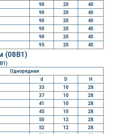
90
20
40
90
20
40
90
20
40
90
20
40
90
20
40
95
20
40
м (08B1)
Однорядная
d
D
H
33
10
28
37
10
28
41
10
28
45
10
28
50
12
28
52
12
28