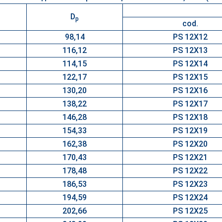
D
p
cod.
98,14
PS 12X12
116,12
PS 12X13
114,15
PS 12X14
122,17
PS 12X15
130,20
PS 12X16
138,22
PS 12X17
146,28
PS 12X18
154,33
PS 12X19
162,38
PS 12X20
170,43
PS 12X21
178,48
PS 12X22
186,53
PS 12X23
194,59
PS 12X24
202,66
PS 12X25