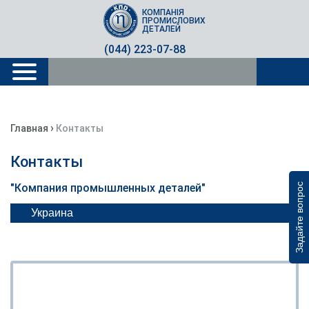
КОМПАНІЯ
ПРОМИСЛОВИХ
ДЕТАЛЕЙ
(044) 223-07-88
›
Главная
Контакты
Контакты
"Компания промышленных деталей"
Задайте вопрос