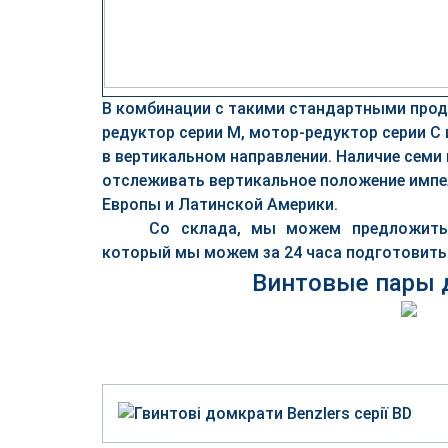
В комбинации с такими стандартными прод
редуктор серии M, мотор-редуктор серии 
в вертикальном направлении. Наличие сем
отслеживать вертикальное положение импе
Европы и Латинской Америки.
Со склада, мы можем предложит
который мы можем за 24 часа подготовить 
Винтовые пары 