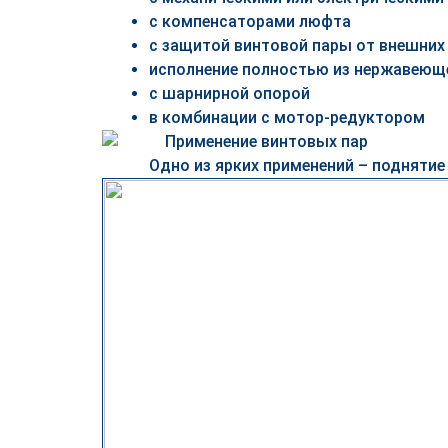
с компенсаторами люфта
с защитой винтовой пары от внешних
исполнение полностью из нержавеющ
с шарнирной опорой
в комбинации с мотор-редуктором
Одно из ярких применений – поднятие