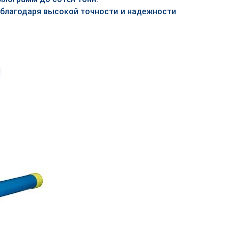
благодаря высокой точности и надежности