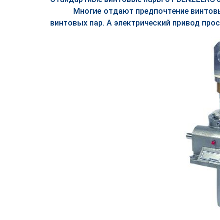
Многие отдают предпочтение винтов
винтовых пар. А электрический привод прос