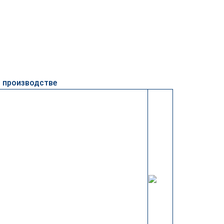
м производстве