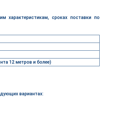
им характеристикам, сроках поставки по
нта 12 метров и более)
едующих вариантах: