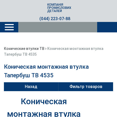
КОМПАНІЯ
ПРОМИСЛОВИХ
ДЕТАЛЕЙ
(044) 223-07-88
›
Конические втулки TB
Коническая монтажная втулка
Тапербуш TB 4535
Коническая монтажная втулка
Тапербуш TB 4535
Назад
Фильтр товаров
Коническая
монтажная втулка