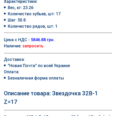
Характеристики:
Вес, кг: 23.26
Количество зубьев, шт: 17
Шаг: 50.8
Количество рядов, шт: 1
Цена с НДС -
5846.88 грн.
Наличие:
запросить
Доставка:
"Новая Почта" по всей Украине
Оплата:
Безналичная форма оплаты
Описание товара: Звездочка 32B-1
Z=17