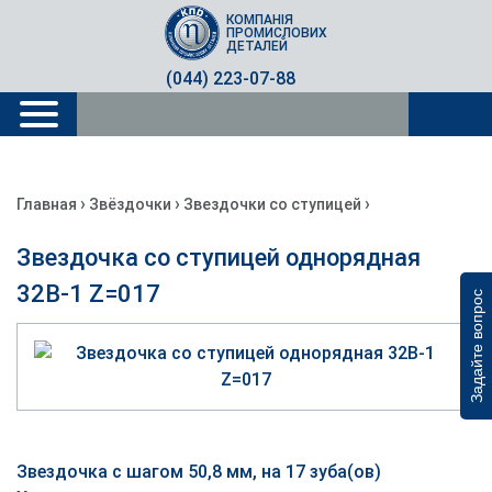
КОМПАНІЯ
ПРОМИСЛОВИХ
ДЕТАЛЕЙ
(044) 223-07-88
›
›
›
Главная
Звёздочки
Звездочки со ступицей
Звездочка со ступицей однорядная
32B-1 Z=017
Задайте вопрос
Звездочка с шагом 50,8 мм, на 17 зуба(ов)