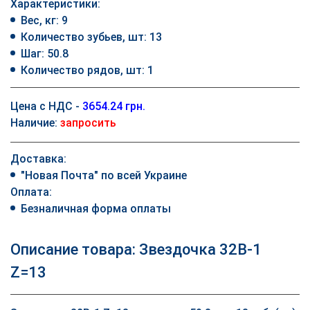
Характеристики:
Вес, кг: 9
Количество зубьев, шт: 13
Шаг: 50.8
Количество рядов, шт: 1
Цена с НДС -
3654.24 грн.
Наличие:
запросить
Доставка:
"Новая Почта" по всей Украине
Оплата:
Безналичная форма оплаты
Описание товара: Звездочка 32B-1
Z=13