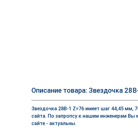
Описание товара: Звездочка 28B
Звездочка 28B-1 Z=76 имеет шаг 44,45 мм, 
сайта. По запропсу к нашим инженерам Вы 
сайте - актуальны.