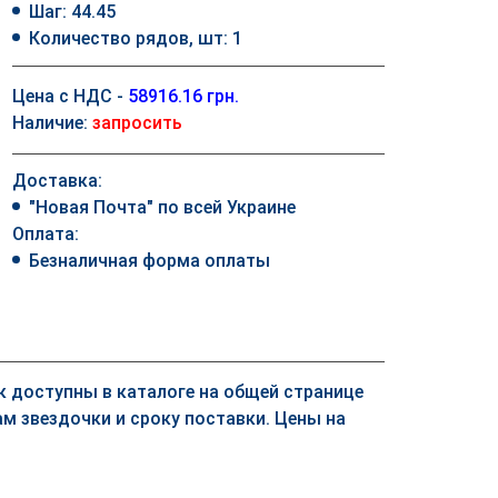
Шаг: 44.45
Количество рядов, шт: 1
Цена с НДС -
58916.16 грн.
Наличие:
запросить
Доставка:
"Новая Почта" по всей Украине
Оплата:
Безналичная форма оплаты
ек доступны в каталоге на общей странице
м звездочки и сроку поставки. Цены на