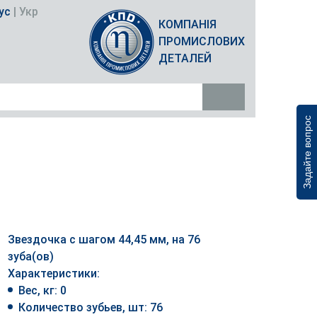
ус
|
Укр
КОМПАНІЯ
ПРОМИСЛОВИХ
ДЕТАЛЕЙ
Задайте вопрос
Звездочка с шагом 44,45 мм, на 76
зуба(ов)
Характеристики:
Вес, кг: 0
Количество зубьев, шт: 76