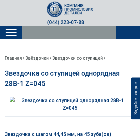
КОМПАНІЯ
ПРОМИСЛОВИХ
ДЕТАЛЕЙ
(044) 223-07-88
›
›
›
Главная
Звёздочки
Звездочки со ступицей
Звездочка со ступицей однорядная
28B-1 Z=045
Задайте вопрос
Звездочка с шагом 44,45 мм, на 45 зуба(ов)