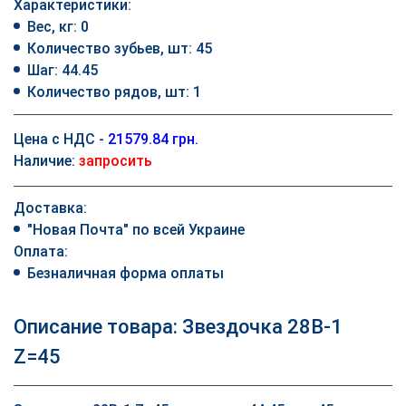
Характеристики:
Вес, кг: 0
Количество зубьев, шт: 45
Шаг: 44.45
Количество рядов, шт: 1
Цена с НДС -
21579.84 грн.
Наличие:
запросить
Доставка:
"Новая Почта" по всей Украине
Оплата:
Безналичная форма оплаты
Описание товара: Звездочка 28B-1
Z=45