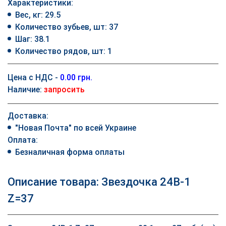
Характеристики:
Вес, кг: 29.5
Количество зубьев, шт: 37
Шаг: 38.1
Количество рядов, шт: 1
Цена с НДС -
0.00 грн.
Наличие:
запросить
Доставка:
"Новая Почта" по всей Украине
Оплата:
Безналичная форма оплаты
Описание товара: Звездочка 24B-1
Z=37