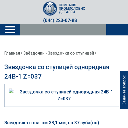
КОМПАНІЯ
ПРОМИСЛОВИХ
ДЕТАЛЕЙ
(044) 223-07-88
›
›
›
Главная
Звёздочки
Звездочки со ступицей
Звездочка со ступицей однорядная
24B-1 Z=037
Задайте вопрос
Звездочка с шагом 38,1 мм, на 37 зуба(ов)