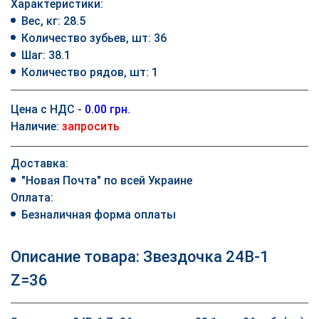
Характеристики:
Вес, кг: 28.5
Количество зубьев, шт: 36
Шаг: 38.1
Количество рядов, шт: 1
Цена с НДС -
0.00 грн.
Наличие:
запросить
Доставка:
"Новая Почта" по всей Украине
Оплата:
Безналичная форма оплаты
Описание товара: Звездочка 24B-1
Z=36