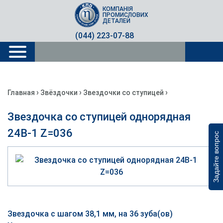
КОМПАНІЯ
ПРОМИСЛОВИХ
ДЕТАЛЕЙ
(044) 223-07-88
›
›
›
Главная
Звёздочки
Звездочки со ступицей
Звездочка со ступицей однорядная
24B-1 Z=036
Задайте вопрос
Звездочка с шагом 38,1 мм, на 36 зуба(ов)