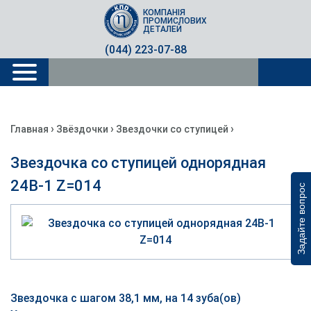
КОМПАНІЯ
ПРОМИСЛОВИХ
ДЕТАЛЕЙ
(044) 223-07-88
›
›
›
Главная
Звёздочки
Звездочки со ступицей
Звездочка со ступицей однорядная
24B-1 Z=014
Задайте вопрос
Звездочка с шагом 38,1 мм, на 14 зуба(ов)