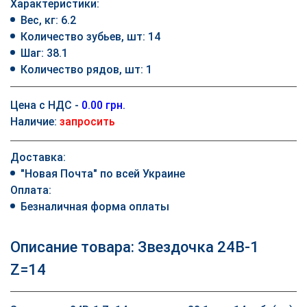
Характеристики:
Вес, кг: 6.2
Количество зубьев, шт: 14
Шаг: 38.1
Количество рядов, шт: 1
Цена с НДС -
0.00 грн.
Наличие:
запросить
Доставка:
"Новая Почта" по всей Украине
Оплата:
Безналичная форма оплаты
Описание товара: Звездочка 24B-1
Z=14