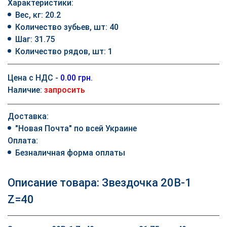
Характеристики:
Вес, кг: 20.2
Количество зубьев, шт: 40
Шаг: 31.75
Количество рядов, шт: 1
Цена с НДС -
0.00 грн.
Наличие:
запросить
Доставка:
"Новая Почта" по всей Украине
Оплата:
Безналичная форма оплаты
Описание товара: Звездочка 20B-1
Z=40