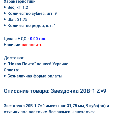
Характеристики:
Вес, кг: 1.2
Количество зубьев, шт: 9
Шаг: 31.75
Количество рядов, шт: 1
Цена с НДС -
0.00 грн.
Наличие:
запросить
Доставка:
"Новая Почта" по всей Украине
Оплата:
Безналичная форма оплаты
Описание товара: Звездочка 20B-1 Z=9
Звездочка 20B-1 Z=9 имеет шаг 31,75 мм, 9 зуба(ов) и
ступицу под расточку. Все размеры звездочек