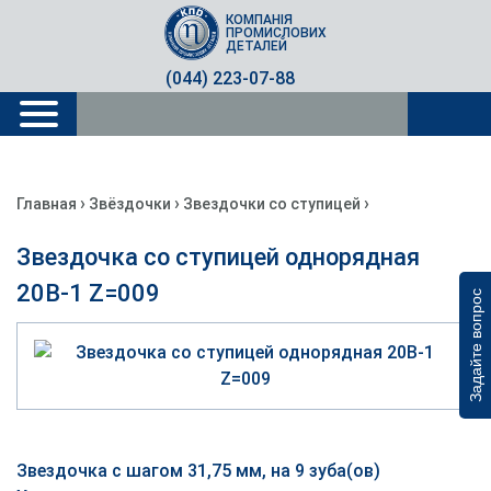
КОМПАНІЯ
ПРОМИСЛОВИХ
ДЕТАЛЕЙ
(044) 223-07-88
›
›
›
Главная
Звёздочки
Звездочки со ступицей
Звездочка со ступицей однорядная
20B-1 Z=009
Задайте вопрос
Звездочка с шагом 31,75 мм, на 9 зуба(ов)