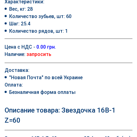
Характеристики:
Вес, кг: 28
Количество зубьев, шт: 60
Шаг: 25.4
Количество рядов, шт: 1
Цена с НДС -
0.00 грн.
Наличие:
запросить
Доставка:
"Новая Почта" по всей Украине
Оплата:
Безналичная форма оплаты
Описание товара: Звездочка 16B-1
Z=60