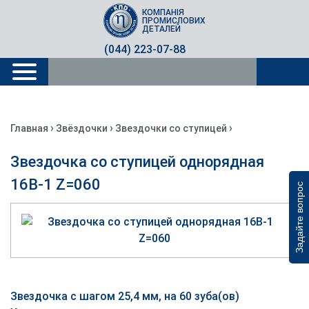
КОМПАНІЯ
ПРОМИСЛОВИХ
ДЕТАЛЕЙ
(044) 223-07-88
›
›
›
Главная
Звёздочки
Звездочки со ступицей
Звездочка со ступицей однорядная
16B-1 Z=060
Задайте вопрос
Звездочка с шагом 25,4 мм, на 60 зуба(ов)