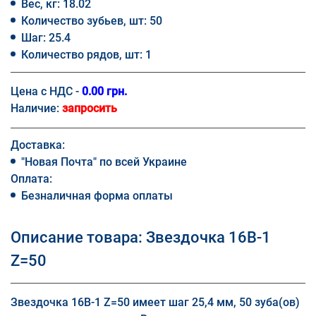
Вес, кг: 18.02
Количество зубьев, шт: 50
Шаг: 25.4
Количество рядов, шт: 1
Цена с НДС -
0.00 грн.
Наличие:
запросить
Доставка:
"Новая Почта" по всей Украине
Оплата:
Безналичная форма оплаты
Описание товара: Звездочка 16B-1
Z=50
Звездочка 16B-1 Z=50 имеет шаг 25,4 мм, 50 зуба(ов)