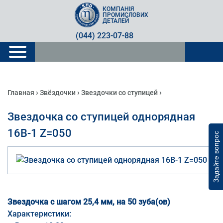
КОМПАНІЯ
ПРОМИСЛОВИХ
ДЕТАЛЕЙ
(044) 223-07-88
›
›
›
Главная
Звёздочки
Звездочки со ступицей
Звездочка со ступицей однорядная
16B-1 Z=050
Задайте вопрос
Звездочка с шагом 25,4 мм, на 50 зуба(ов)
Характеристики: