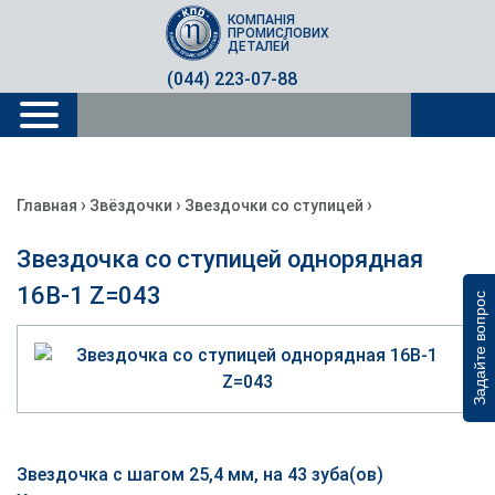
КОМПАНІЯ
ПРОМИСЛОВИХ
ДЕТАЛЕЙ
(044) 223-07-88
›
›
›
Главная
Звёздочки
Звездочки со ступицей
Звездочка со ступицей однорядная
16B-1 Z=043
Задайте вопрос
Звездочка с шагом 25,4 мм, на 43 зуба(ов)