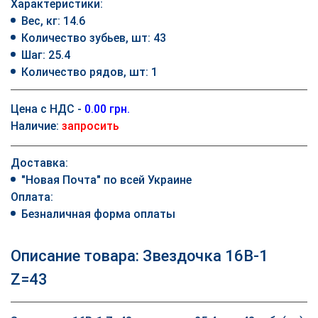
Характеристики:
Вес, кг: 14.6
Количество зубьев, шт: 43
Шаг: 25.4
Количество рядов, шт: 1
Цена с НДС -
0.00 грн.
Наличие:
запросить
Доставка:
"Новая Почта" по всей Украине
Оплата:
Безналичная форма оплаты
Описание товара: Звездочка 16B-1
Z=43