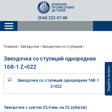
КОМПАНІЯ
ПРОМИСЛОВИХ
ДЕТАЛЕЙ
(044) 223-07-88
›
›
›
Главная
Звёздочки
Звездочки со ступицей
Звездочка со ступицей однорядная
16B-1 Z=022
Задайте вопрос
Звездочка с шагом 25,4 мм, на 22 зуба(ов)