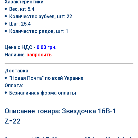
Характеристики:
Вес, кг: 5.4
Количество зубьев, шт: 22
Шаг: 25.4
Количество рядов, шт: 1
Цена с НДС -
0.00 грн.
Наличие:
запросить
Доставка:
"Новая Почта" по всей Украине
Оплата:
Безналичная форма оплаты
Описание товара: Звездочка 16B-1
Z=22