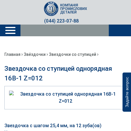
КОМПАНІЯ
ПРОМИСЛОВИХ
ДЕТАЛЕЙ
(044) 223-07-88
›
›
›
Главная
Звёздочки
Звездочки со ступицей
Звездочка со ступицей однорядная
16B-1 Z=012
Задайте вопрос
Звездочка с шагом 25,4 мм, на 12 зуба(ов)