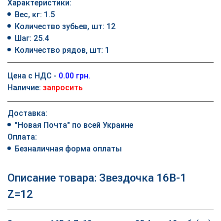
Характеристики:
Вес, кг: 1.5
Количество зубьев, шт: 12
Шаг: 25.4
Количество рядов, шт: 1
Цена с НДС -
0.00 грн.
Наличие:
запросить
Доставка:
"Новая Почта" по всей Украине
Оплата:
Безналичная форма оплаты
Описание товара: Звездочка 16B-1
Z=12