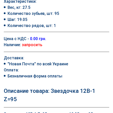
Характеристики:
Вес, кг: 27.5
Количество зубьев, шт: 95
Шаг: 19.05
Количество рядов, шт: 1
Цена с НДС -
0.00 грн.
Наличие:
запросить
Доставка:
"Новая Почта" по всей Украине
Оплата:
Безналичная форма оплаты
Описание товара: Звездочка 12B-1
Z=95