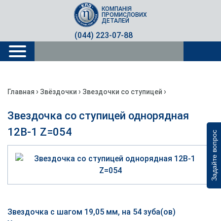
КОМПАНІЯ
ПРОМИСЛОВИХ
ДЕТАЛЕЙ
(044) 223-07-88
›
›
›
Главная
Звёздочки
Звездочки со ступицей
Звездочка со ступицей однорядная
12B-1 Z=054
Задайте вопрос
Звездочка с шагом 19,05 мм, на 54 зуба(ов)