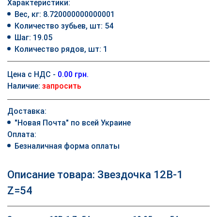
Характеристики:
Вес, кг: 8.720000000000001
Количество зубьев, шт: 54
Шаг: 19.05
Количество рядов, шт: 1
Цена с НДС -
0.00 грн.
Наличие:
запросить
Доставка:
"Новая Почта" по всей Украине
Оплата:
Безналичная форма оплаты
Описание товара: Звездочка 12B-1
Z=54