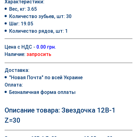
Характеристики:
Вес, кг: 3.65
Количество зубьев, шт: 30
Шаг: 19.05
Количество рядов, шт: 1
Цена с НДС -
0.00 грн.
Наличие:
запросить
Доставка:
"Новая Почта" по всей Украине
Оплата:
Безналичная форма оплаты
Описание товара: Звездочка 12B-1
Z=30