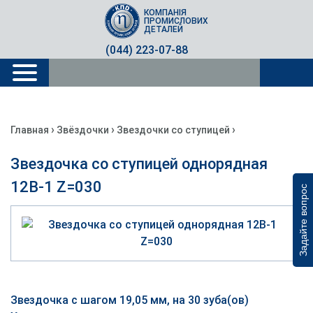
КОМПАНІЯ
ПРОМИСЛОВИХ
ДЕТАЛЕЙ
(044) 223-07-88
›
›
›
Главная
Звёздочки
Звездочки со ступицей
Звездочка со ступицей однорядная
12B-1 Z=030
Задайте вопрос
Звездочка с шагом 19,05 мм, на 30 зуба(ов)