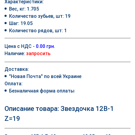
Характеристики:
Вес, кг: 1.705
Количество зубьев, шт: 19
Шаг: 19.05
Количество рядов, шт: 1
Цена с НДС -
0.00 грн.
Наличие:
запросить
Доставка:
"Новая Почта" по всей Украине
Оплата:
Безналичная форма оплаты
Описание товара: Звездочка 12B-1
Z=19