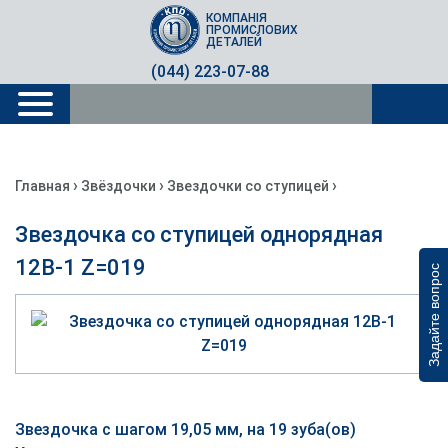
КОМПАНІЯ
ПРОМИСЛОВИХ
ДЕТАЛЕЙ
(044) 223-07-88
›
›
›
Главная
Звёздочки
Звездочки со ступицей
Звездочка со ступицей однорядная
12B-1 Z=019
Задайте вопрос
Звездочка с шагом 19,05 мм, на 19 зуба(ов)