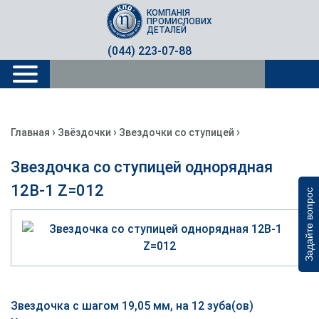
КОМПАНІЯ
ПРОМИСЛОВИХ
ДЕТАЛЕЙ
(044) 223-07-88
›
›
›
Главная
Звёздочки
Звездочки со ступицей
Звездочка со ступицей однорядная
12B-1 Z=012
Задайте вопрос
Звездочка с шагом 19,05 мм, на 12 зуба(ов)