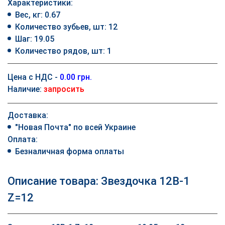
Характеристики:
Вес, кг: 0.67
Количество зубьев, шт: 12
Шаг: 19.05
Количество рядов, шт: 1
Цена с НДС -
0.00 грн.
Наличие:
запросить
Доставка:
"Новая Почта" по всей Украине
Оплата:
Безналичная форма оплаты
Описание товара: Звездочка 12B-1
Z=12