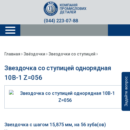
КОМПАНІЯ
ПРОМИСЛОВИХ
ДЕТАЛЕЙ
(044) 223-07-88
›
›
›
Главная
Звёздочки
Звездочки со ступицей
Звездочка со ступицей однорядная
10B-1 Z=056
Задайте вопрос
Звездочка с шагом 15,875 мм, на 56 зуба(ов)