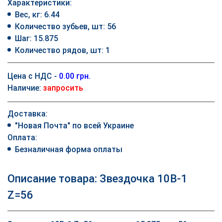
Характеристики:
Вес, кг: 6.44
Количество зубьев, шт: 56
Шаг: 15.875
Количество рядов, шт: 1
Цена с НДС -
0.00 грн.
Наличие:
запросить
Доставка:
"Новая Почта" по всей Украине
Оплата:
Безналичная форма оплаты
Описание товара: Звездочка 10B-1
Z=56