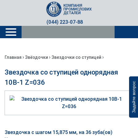
КОМПАНІЯ
ПРОМИСЛОВИХ
ДЕТАЛЕЙ
(044) 223-07-88
›
›
›
Главная
Звёздочки
Звездочки со ступицей
Звездочка со ступицей однорядная
10B-1 Z=036
Задайте вопрос
Звездочка с шагом 15,875 мм, на 36 зуба(ов)