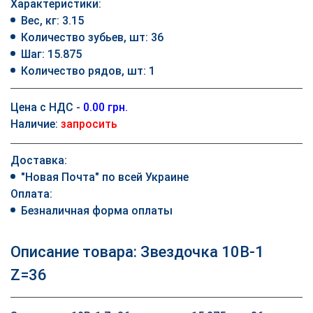
Характеристики:
Вес, кг: 3.15
Количество зубьев, шт: 36
Шаг: 15.875
Количество рядов, шт: 1
Цена с НДС -
0.00 грн.
Наличие:
запросить
Доставка:
"Новая Почта" по всей Украине
Оплата:
Безналичная форма оплаты
Описание товара: Звездочка 10B-1
Z=36