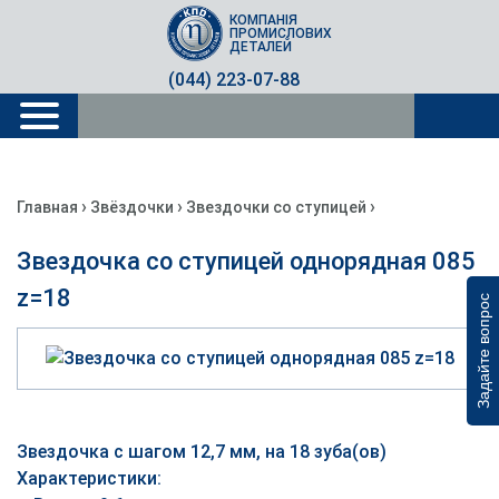
КОМПАНІЯ
ПРОМИСЛОВИХ
ДЕТАЛЕЙ
(044) 223-07-88
›
›
›
Главная
Звёздочки
Звездочки со ступицей
Звездочка со ступицей однорядная 085
z=18
Задайте вопрос
Звездочка с шагом 12,7 мм, на 18 зуба(ов)
Характеристики: