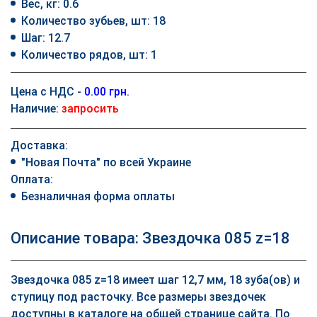
Вес, кг: 0.6
Количество зубьев, шт: 18
Шаг: 12.7
Количество рядов, шт: 1
Цена с НДС -
0.00 грн.
Наличие:
запросить
Доставка:
"Новая Почта" по всей Украине
Оплата:
Безналичная форма оплаты
Описание товара: Звездочка 085 z=18
Звездочка 085 z=18 имеет шаг 12,7 мм, 18 зуба(ов) и
ступицу под расточку. Все размеры звездочек
доступны в каталоге на общей странице сайта. По