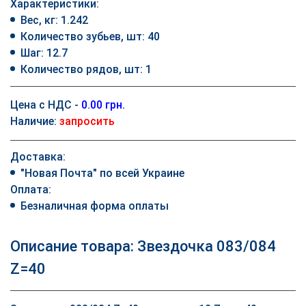
Характеристики:
Вес, кг: 1.242
Количество зубьев, шт: 40
Шаг: 12.7
Количество рядов, шт: 1
Цена с НДС -
0.00 грн.
Наличие:
запросить
Доставка:
"Новая Почта" по всей Украине
Оплата:
Безналичная форма оплаты
Описание товара: Звездочка 083/084
Z=40