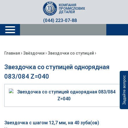
КОМПАНІЯ
ПРОМИСЛОВИХ
ДЕТАЛЕЙ
(044) 223-07-88
›
›
›
Главная
Звёздочки
Звездочки со ступицей
Звездочка со ступицей однорядная
083/084 Z=040
Задайте вопрос
Звездочка с шагом 12,7 мм, на 40 зуба(ов)