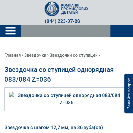
КОМПАНІЯ
ПРОМИСЛОВИХ
ДЕТАЛЕЙ
(044) 223-07-88
›
›
›
Главная
Звёздочки
Звездочки со ступицей
Звездочка со ступицей однорядная
083/084 Z=036
Задайте вопрос
Звездочка с шагом 12,7 мм, на 36 зуба(ов)