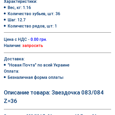
Характеристики:
Вес, кг: 1.16
Количество зубьев, шт: 36
Шаг: 12.7
Количество рядов, шт: 1
Цена с НДС -
0.00 грн.
Наличие:
запросить
Доставка:
"Новая Почта" по всей Украине
Оплата:
Безналичная форма оплаты
Описание товара: Звездочка 083/084
Z=36