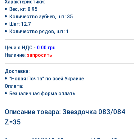
Характеристики:
Вес, кг: 0.95
Количество зубьев, шт: 35
Шаг: 12.7
Количество рядов, шт: 1
Цена с НДС -
0.00 грн.
Наличие:
запросить
Доставка:
"Новая Почта" по всей Украине
Оплата:
Безналичная форма оплаты
Описание товара: Звездочка 083/084
Z=35