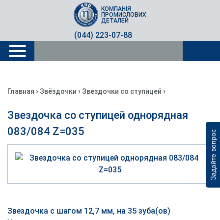
КОМПАНІЯ
ПРОМИСЛОВИХ
ДЕТАЛЕЙ
(044) 223-07-88
›
›
›
Главная
Звёздочки
Звездочки со ступицей
Звездочка со ступицей однорядная
083/084 Z=035
Задайте вопрос
Звездочка с шагом 12,7 мм, на 35 зуба(ов)