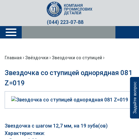
КОМПАНІЯ
ПРОМИСЛОВИХ
ДЕТАЛЕЙ
(044) 223-07-88
›
›
›
Главная
Звёздочки
Звездочки со ступицей
Звездочка со ступицей однорядная 081
Z=019
Задайте вопрос
Звездочка с шагом 12,7 мм, на 19 зуба(ов)
Характеристики: