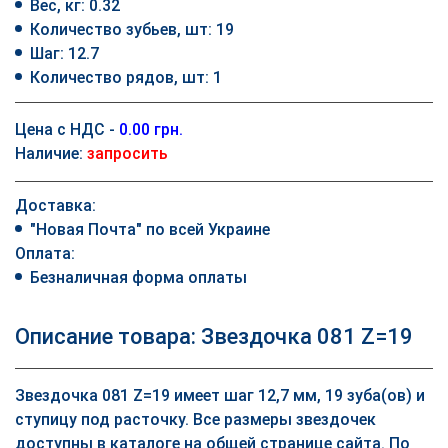
Вес, кг: 0.32
Количество зубьев, шт: 19
Шаг: 12.7
Количество рядов, шт: 1
Цена с НДС -
0.00 грн.
Наличие:
запросить
Доставка:
"Новая Почта" по всей Украине
Оплата:
Безналичная форма оплаты
Описание товара: Звездочка 081 Z=19
Звездочка 081 Z=19 имеет шаг 12,7 мм, 19 зуба(ов) и
ступицу под расточку. Все размеры звездочек
доступны в каталоге на общей странице сайта. По