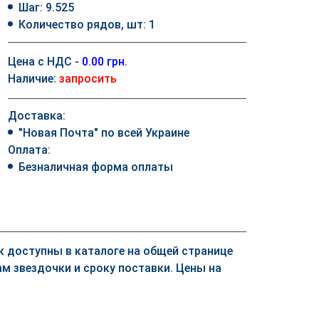
Шаг: 9.525
Количество рядов, шт: 1
Цена с НДС -
0.00 грн.
Наличие:
запросить
Доставка:
"Новая Почта" по всей Украине
Оплата:
Безналичная форма оплаты
ек доступны в каталоге на общей странице
м звездочки и сроку поставки. Цены на