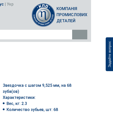
ус
|
Укр
КОМПАНІЯ
ПРОМИСЛОВИХ
ДЕТАЛЕЙ
Задайте вопрос
Звездочка с шагом 9,525 мм, на 68
зуба(ов)
Характеристики:
Вес, кг: 2.3
Количество зубьев, шт: 68