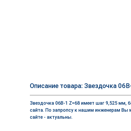
Описание товара: Звездочка 06B
Звездочка 06B-1 Z=68 имеет шаг 9,525 мм, 
сайта. По запропсу к нашим инженерам Вы 
сайте - актуальны.