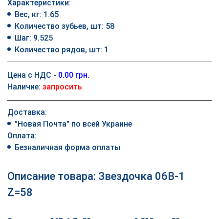
Характеристики:
Вес, кг: 1.65
Количество зубьев, шт: 58
Шаг: 9.525
Количество рядов, шт: 1
Цена с НДС -
0.00 грн.
Наличие:
запросить
Доставка:
"Новая Почта" по всей Украине
Оплата:
Безналичная форма оплаты
Описание товара: Звездочка 06B-1
Z=58