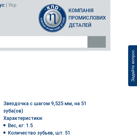
ус
|
Укр
КОМПАНІЯ
ПРОМИСЛОВИХ
ДЕТАЛЕЙ
Задайте вопрос
Звездочка с шагом 9,525 мм, на 51
зуба(ов)
Характеристики:
Вес, кг: 1.5
Количество зубьев, шт: 51