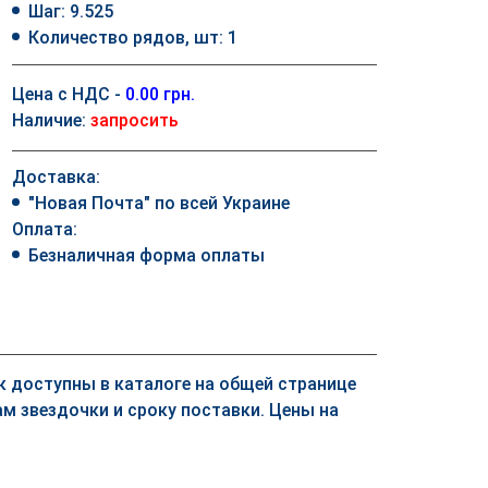
Шаг: 9.525
Количество рядов, шт: 1
Цена с НДС -
0.00 грн.
Наличие:
запросить
Доставка:
"Новая Почта" по всей Украине
Оплата:
Безналичная форма оплаты
ек доступны в каталоге на общей странице
м звездочки и сроку поставки. Цены на