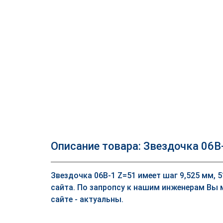
Описание товара: Звездочка 06B
Звездочка 06B-1 Z=51 имеет шаг 9,525 мм, 
сайта. По запропсу к нашим инженерам Вы 
сайте - актуальны.