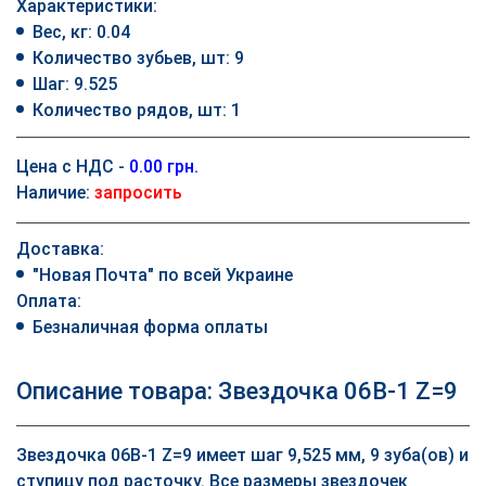
Характеристики:
Вес, кг: 0.04
Количество зубьев, шт: 9
Шаг: 9.525
Количество рядов, шт: 1
Цена с НДС -
0.00 грн.
Наличие:
запросить
Доставка:
"Новая Почта" по всей Украине
Оплата:
Безналичная форма оплаты
Описание товара: Звездочка 06B-1 Z=9
Звездочка 06B-1 Z=9 имеет шаг 9,525 мм, 9 зуба(ов) и
ступицу под расточку. Все размеры звездочек