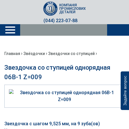
КОМПАНІЯ
ПРОМИСЛОВИХ
ДЕТАЛЕЙ
(044) 223-07-88
›
›
›
Главная
Звёздочки
Звездочки со ступицей
Звездочка со ступицей однорядная
06B-1 Z=009
Задайте вопрос
Звездочка с шагом 9,525 мм, на 9 зуба(ов)