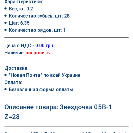
Характеристики:
Вес, кг: 0.2
Количество зубьев, шт: 28
Шаг: 6.35
Количество рядов, шт: 1
Цена с НДС -
0.00 грн.
Наличие:
запросить
Доставка:
"Новая Почта" по всей Украине
Оплата:
Безналичная форма оплаты
Описание товара: Звездочка 05B-1
Z=28