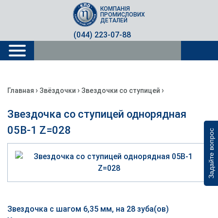
КОМПАНІЯ
ПРОМИСЛОВИХ
ДЕТАЛЕЙ
(044) 223-07-88
›
›
›
Главная
Звёздочки
Звездочки со ступицей
Звездочка со ступицей однорядная
05B-1 Z=028
Задайте вопрос
Звездочка с шагом 6,35 мм, на 28 зуба(ов)