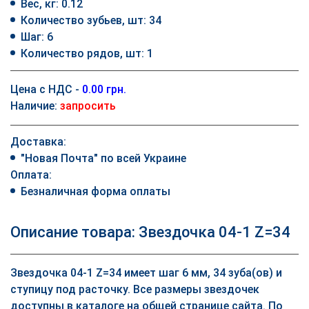
Вес, кг: 0.12
Количество зубьев, шт: 34
Шаг: 6
Количество рядов, шт: 1
Цена с НДС -
0.00 грн.
Наличие:
запросить
Доставка:
"Новая Почта" по всей Украине
Оплата:
Безналичная форма оплаты
Описание товара: Звездочка 04-1 Z=34
Звездочка 04-1 Z=34 имеет шаг 6 мм, 34 зуба(ов) и
ступицу под расточку. Все размеры звездочек
доступны в каталоге на общей странице сайта. По