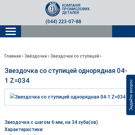
КОМПАНІЯ
ПРОМИСЛОВИХ
ДЕТАЛЕЙ
(044) 223-07-88
›
›
›
Главная
Звёздочки
Звездочки со ступицей
Звездочка со ступицей однорядная 04-
1 Z=034
Задайте вопрос
Звездочка с шагом 6 мм, на 34 зуба(ов)
Характеристики: