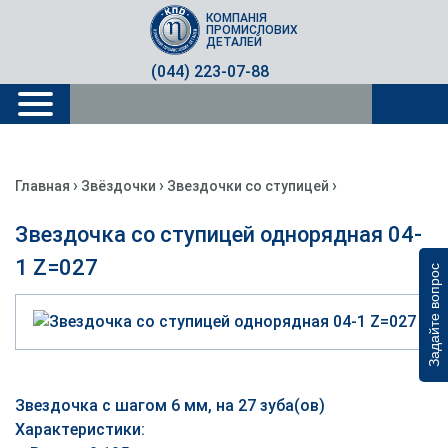
КОМПАНІЯ
ПРОМИСЛОВИХ
ДЕТАЛЕЙ
(044) 223-07-88
›
›
›
Главная
Звёздочки
Звездочки со ступицей
Звездочка со ступицей однорядная 04-
1 Z=027
Задайте вопрос
Звездочка с шагом 6 мм, на 27 зуба(ов)
Характеристики: