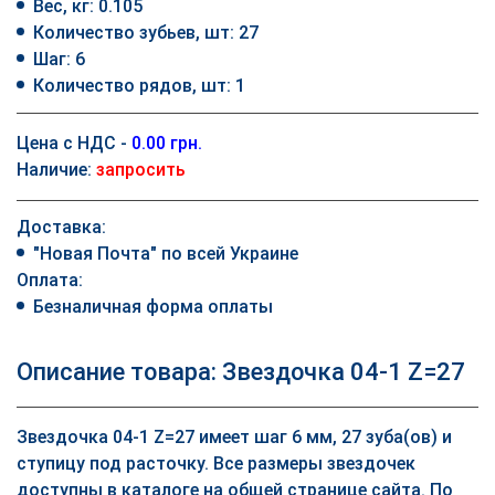
Вес, кг: 0.105
Количество зубьев, шт: 27
Шаг: 6
Количество рядов, шт: 1
Цена с НДС -
0.00 грн.
Наличие:
запросить
Доставка:
"Новая Почта" по всей Украине
Оплата:
Безналичная форма оплаты
Описание товара: Звездочка 04-1 Z=27
Звездочка 04-1 Z=27 имеет шаг 6 мм, 27 зуба(ов) и
ступицу под расточку. Все размеры звездочек
доступны в каталоге на общей странице сайта. По