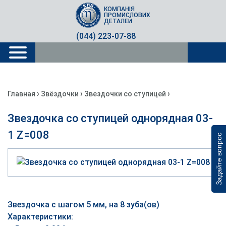
КОМПАНІЯ
ПРОМИСЛОВИХ
ДЕТАЛЕЙ
(044) 223-07-88
›
›
›
Главная
Звёздочки
Звездочки со ступицей
Звездочка со ступицей однорядная 03-
1 Z=008
Задайте вопрос
Звездочка с шагом 5 мм, на 8 зуба(ов)
Характеристики: