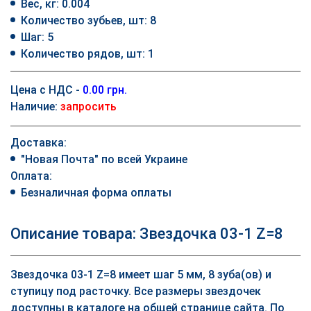
Вес, кг: 0.004
Количество зубьев, шт: 8
Шаг: 5
Количество рядов, шт: 1
Цена с НДС -
0.00 грн.
Наличие:
запросить
Доставка:
"Новая Почта" по всей Украине
Оплата:
Безналичная форма оплаты
Описание товара: Звездочка 03-1 Z=8
Звездочка 03-1 Z=8 имеет шаг 5 мм, 8 зуба(ов) и
ступицу под расточку. Все размеры звездочек
доступны в каталоге на общей странице сайта. По