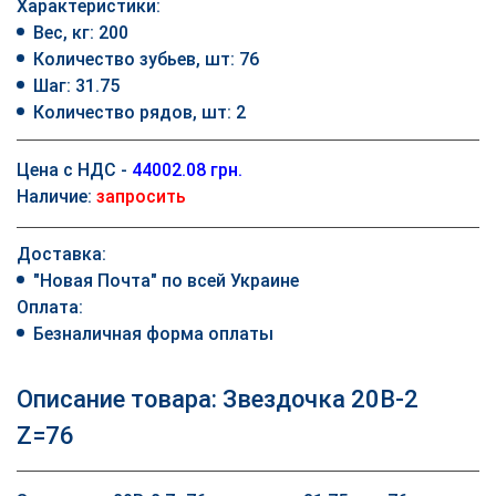
Характеристики:
Вес, кг: 200
Количество зубьев, шт: 76
Шаг: 31.75
Количество рядов, шт: 2
Цена с НДС -
44002.08 грн.
Наличие:
запросить
Доставка:
"Новая Почта" по всей Украине
Оплата:
Безналичная форма оплаты
Описание товара: Звездочка 20B-2
Z=76