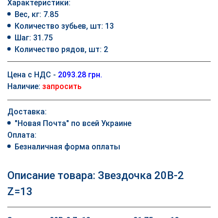
Характеристики:
Вес, кг: 7.85
Количество зубьев, шт: 13
Шаг: 31.75
Количество рядов, шт: 2
Цена с НДС -
2093.28 грн.
Наличие:
запросить
Доставка:
"Новая Почта" по всей Украине
Оплата:
Безналичная форма оплаты
Описание товара: Звездочка 20B-2
Z=13