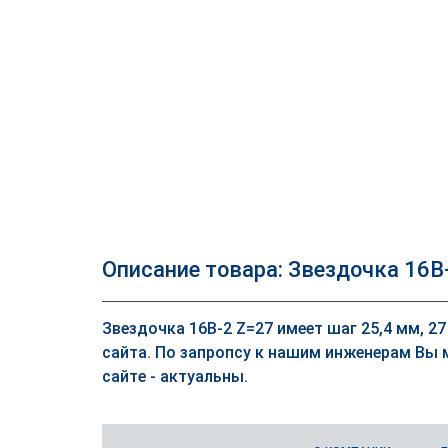
Описание товара: Звездочка 16B
Звездочка 16B-2 Z=27 имеет шаг 25,4 мм, 27
сайта. По запропсу к нашим инженерам Вы 
сайте - актуальны.