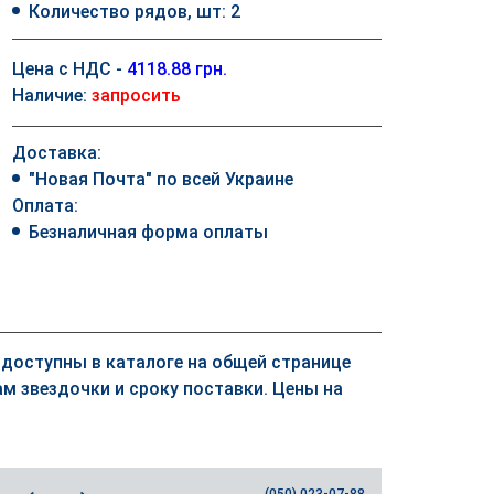
Количество рядов, шт: 2
Цена с НДС -
4118.88 грн.
Наличие:
запросить
Доставка:
"Новая Почта" по всей Украине
Оплата:
Безналичная форма оплаты
к доступны в каталоге на общей странице
м звездочки и сроку поставки. Цены на