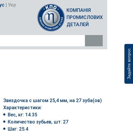
ус
|
Укр
КОМПАНІЯ
ПРОМИСЛОВИХ
ДЕТАЛЕЙ
Задайте вопрос
Звездочка с шагом 25,4 мм, на 27 зуба(ов)
Характеристики:
Вес, кг: 14.35
Количество зубьев, шт: 27
Шаг: 25.4