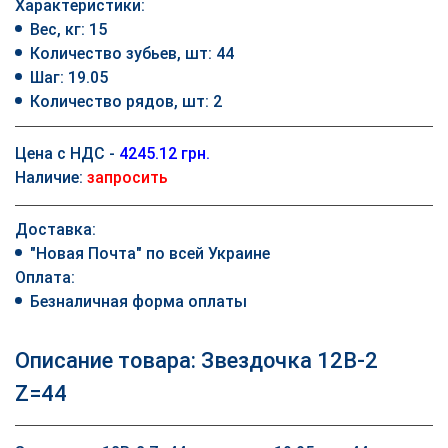
Характеристики:
Вес, кг: 15
Количество зубьев, шт: 44
Шаг: 19.05
Количество рядов, шт: 2
Цена с НДС -
4245.12 грн.
Наличие:
запросить
Доставка:
"Новая Почта" по всей Украине
Оплата:
Безналичная форма оплаты
Описание товара: Звездочка 12B-2
Z=44