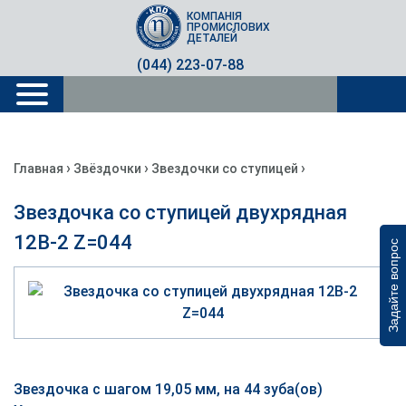
КОМПАНІЯ
ПРОМИСЛОВИХ
ДЕТАЛЕЙ
(044) 223-07-88
›
›
›
Главная
Звёздочки
Звездочки со ступицей
Звездочка со ступицей двухрядная
12B-2 Z=044
Задайте вопрос
Звездочка с шагом 19,05 мм, на 44 зуба(ов)